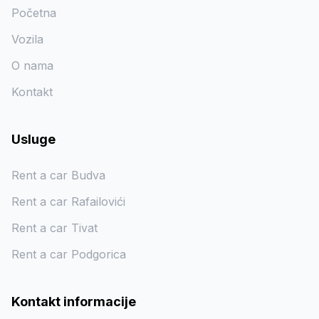
Početna
Vozila
O nama
Kontakt
Usluge
Rent a car Budva
Rent a car Rafailovići
Rent a car Tivat
Rent a car Podgorica
Kontakt informacije