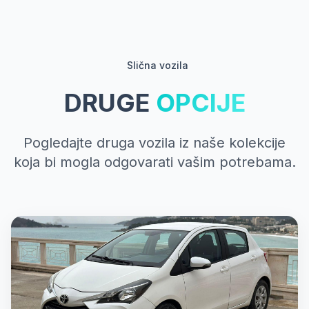
Slična vozila
DRUGE
OPCIJE
Pogledajte druga vozila iz naše kolekcije
koja bi mogla odgovarati vašim potrebama.