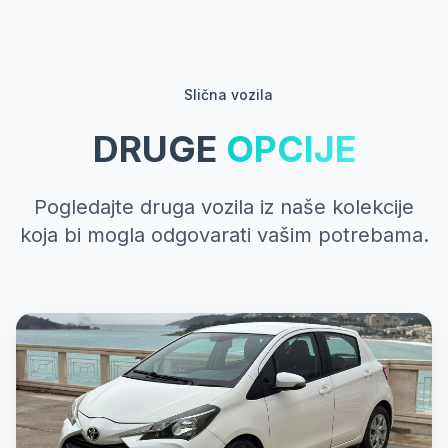
Slična vozila
DRUGE
OPCIJE
Pogledajte druga vozila iz naše kolekcije
koja bi mogla odgovarati vašim potrebama.