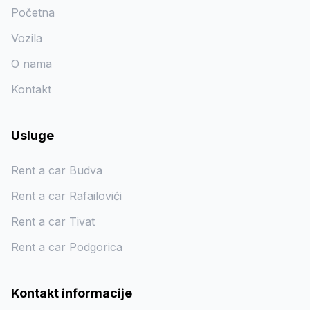
Početna
Vozila
O nama
Kontakt
Usluge
Rent a car Budva
Rent a car Rafailovići
Rent a car Tivat
Rent a car Podgorica
Kontakt informacije