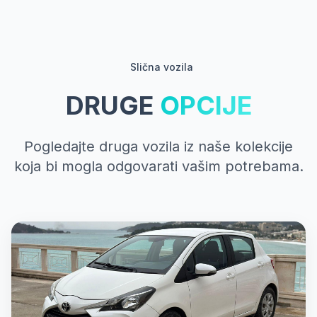
Slična vozila
DRUGE
OPCIJE
Pogledajte druga vozila iz naše kolekcije
koja bi mogla odgovarati vašim potrebama.