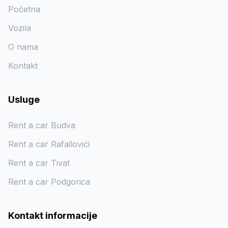
Početna
Vozila
O nama
Kontakt
Usluge
Rent a car Budva
Rent a car Rafailovići
Rent a car Tivat
Rent a car Podgorica
Kontakt informacije