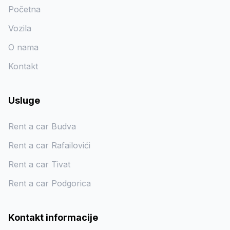
Početna
Vozila
O nama
Kontakt
Usluge
Rent a car Budva
Rent a car Rafailovići
Rent a car Tivat
Rent a car Podgorica
Kontakt informacije