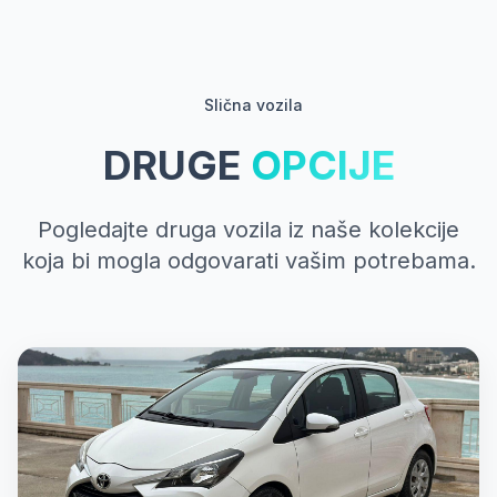
Slična vozila
DRUGE
OPCIJE
Pogledajte druga vozila iz naše kolekcije
koja bi mogla odgovarati vašim potrebama.