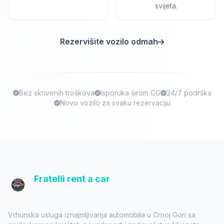
svijeta.
Rezervišite vozilo odmah
Bez skrivenih troškova
Isporuka širom CG
24/7 podrška
Novo vozilo za svaku rezervaciju
Fratelli rent a car
Vrhunska usluga iznajmljivanja automobila u Crnoj Gori sa