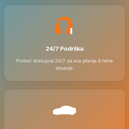
24/7 Podrška
Pomoć dostupna 24/7 za sva pitanja ili hitne
situacije.