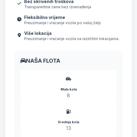
Bez skrivenih troškova
Transparentne cene bez iznenađenja
Fleksibilno vrijeme
Preuzimanje i vraćanje vozila po vašoj želji.
Više lokacija
Preuzimanje i vraćanje vozila na različitim lokacijama.
NAŠA FLOTA
Mala kola
8
Srednja kola
13