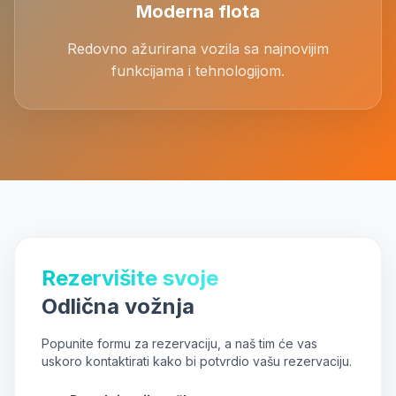
Moderna flota
Redovno ažurirana vozila sa najnovijim
funkcijama i tehnologijom.
Rezervišite svoje
Odlična vožnja
Popunite formu za rezervaciju, a naš tim će vas
uskoro kontaktirati kako bi potvrdio vašu rezervaciju.