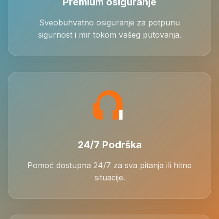
Premium osiguranje
Sveobuhvatno osiguranje za potpunu
sigurnost i mir tokom vašeg putovanja.
24/7 Podrška
Pomoć dostupna 24/7 za sva pitanja ili hitne
situacije.