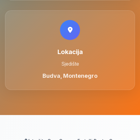
Lokacija
Sjedište
Budva, Montenegro