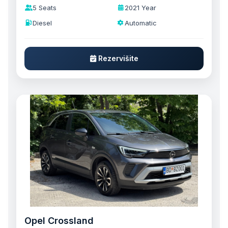
5 Seats
2021 Year
Diesel
Automatic
Rezervišite
Opel Crossland