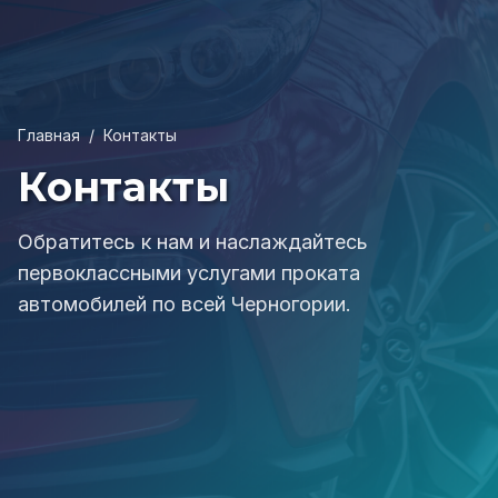
Главная
/
Контакты
Контакты
Обратитесь к нам и наслаждайтесь
первоклассными услугами проката
автомобилей по всей Черногории.