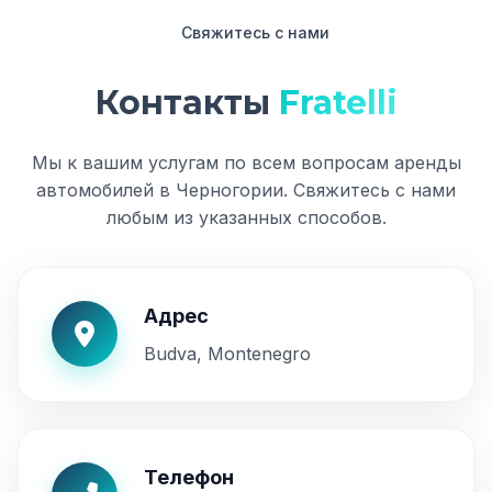
Свяжитесь с нами
Контакты
Fratelli
Мы к вашим услугам по всем вопросам аренды
автомобилей в Черногории. Свяжитесь с нами
любым из указанных способов.
Адрес
Budva, Montenegro
Телефон