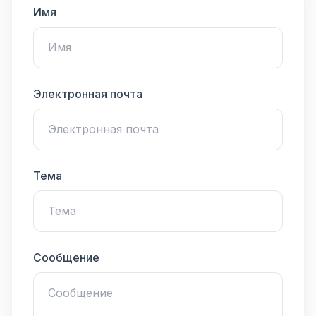
Имя
Электронная почта
Тема
Сообщение