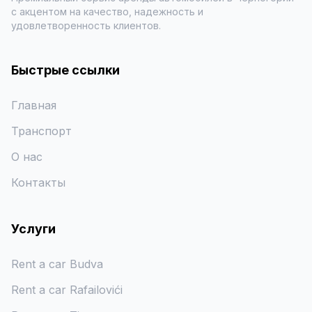
с акцентом на качество, надежность и
удовлетворенность клиентов.
Быстрые ссылки
Главная
Транспорт
О нас
Контакты
Услуги
Rent a car Budva
Rent a car Rafailovići