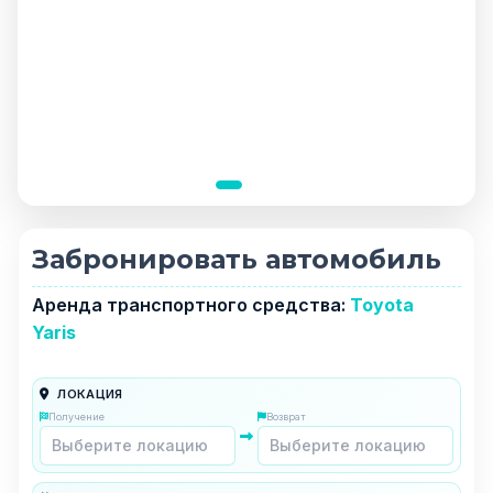
Забронировать автомобиль
Аренда транспортного средства:
Toyota
Yaris
ЛОКАЦИЯ
Получение
Возврат