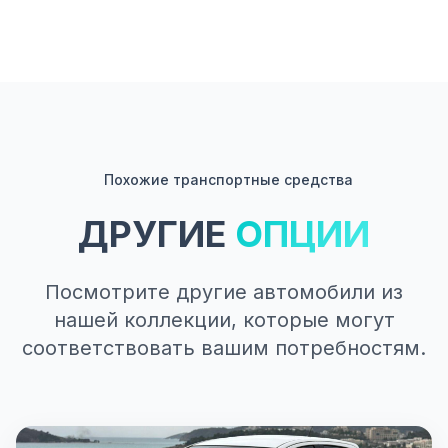
Похожие транспортные средства
ДРУГИЕ
ОПЦИИ
Посмотрите другие автомобили из
нашей коллекции, которые могут
соответствовать вашим потребностям.