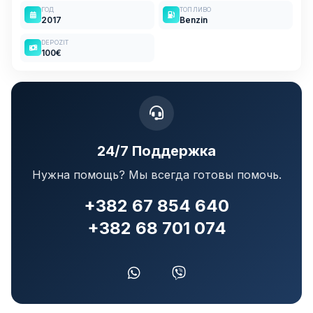
ГОД
ТОПЛИВО
2017
Benzin
DEPOZIT
100€
24/7 Поддержка
Нужна помощь? Мы всегда готовы помочь.
+382 67 854 640
+382 68 701 074