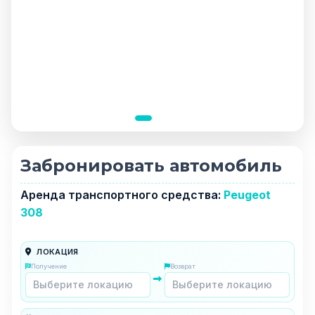
Забронировать автомобиль
Аренда транспортного средства:
Peugeot
308
ЛОКАЦИЯ
Получение
Возврат