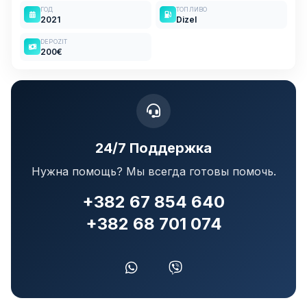
ГОД
ТОПЛИВО
2021
Dizel
DEPOZIT
200€
24/7 Поддержка
Нужна помощь? Мы всегда готовы помочь.
+382 67 854 640
+382 68 701 074