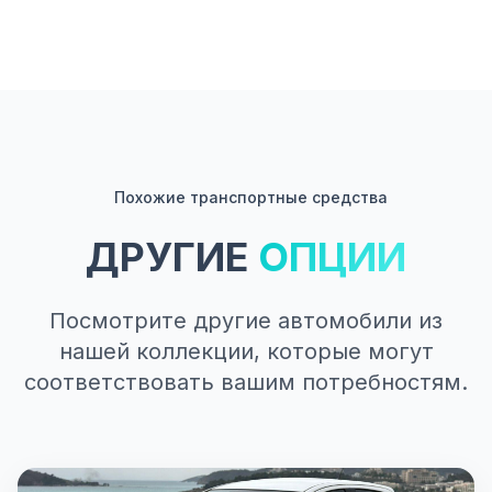
Похожие транспортные средства
ДРУГИЕ
ОПЦИИ
Посмотрите другие автомобили из
нашей коллекции, которые могут
соответствовать вашим потребностям.