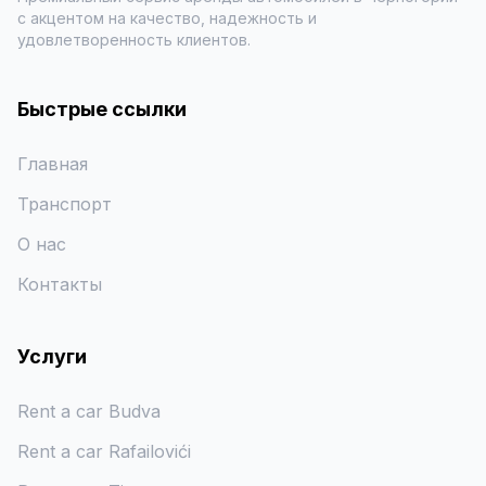
с акцентом на качество, надежность и
удовлетворенность клиентов.
Быстрые ссылки
Главная
Транспорт
О нас
Контакты
Услуги
Rent a car Budva
Rent a car Rafailovići